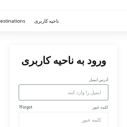
ناحیه کاربری
Destinations
ورود به ناحیه کاربری
آدرس ایمیل
کلمه عبور
Forgot?