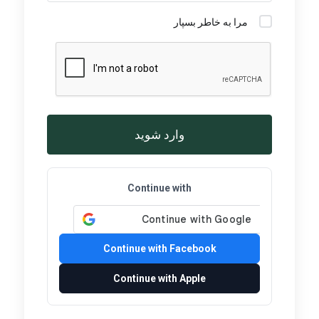
مرا به خاطر بسپار
وارد شوید
Continue with
Continue with Facebook
Continue with Apple