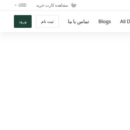
مشاهده کارت خرید
USD
All 
Blogs
تماس با ما
ثبت نام
ورود